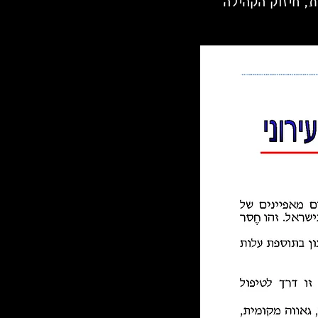
ת, חיזוק הקהילה