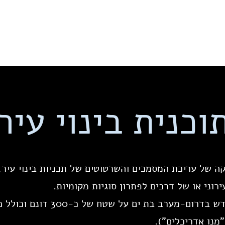
מרפאות
תחנות שאיבה
מרכזי תעסוקה
מגורים
בלוג
אודות
וכנית בינוי עיר
קה של עריכת המסמכים והשרטוטים של תכניות בינוי עיר,
רוני או של דרכים לפתרון סוגיות מקומיות.
מנו אדריכלים").