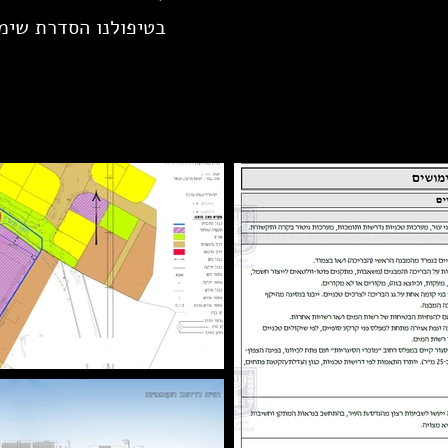
בטיפולנו הסדרת שימו