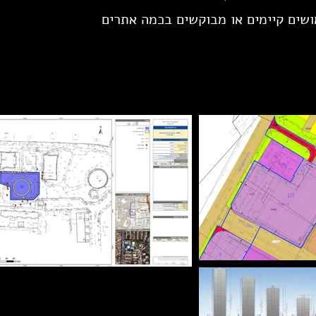
שים קיימים או מבוקשים בכמה אתרים