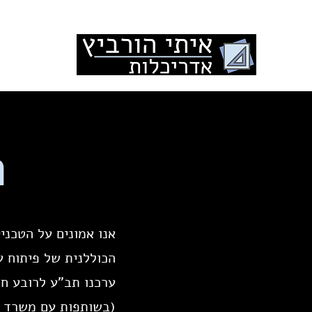
עמוד הבית
ת
אנו אמונים על הטכני
הכוללנית של פיתוח עי
(בשותפות עם משרד "